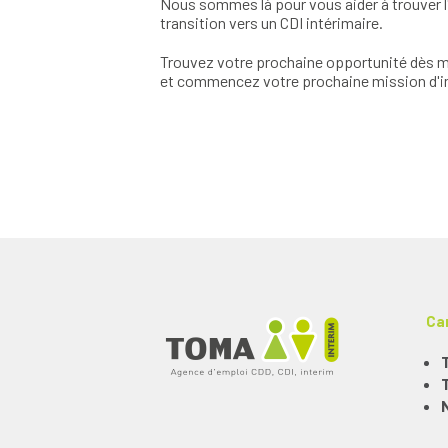
Nous sommes là pour vous aider à trouver l'
transition vers un CDI intérimaire.
Trouvez votre prochaine opportunité dès ma
et commencez votre prochaine mission d'in
Ca