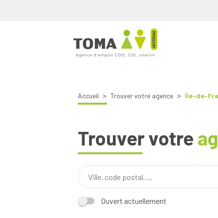
Accueil
Trouver votre agence
Île-de-Fr
Trouver votre
a
Ouvert actuellement