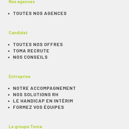
Nos agences
TOUTES NOS AGENCES
Candidat
TOUTES NOS OFFRES
TOMA RECRUTE
NOS CONSEILS
Entreprise
NOTRE ACCOMPAGNEMENT
NOS SOLUTIONS RH
LE HANDICAP EN INTÉRIM
FORMEZ VOS ÉQUIPES
Le groupe Toma