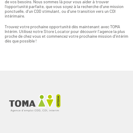
de vos besoins. Nous sommes là pour vous aider à trouver
l'opportunité parfaite, que vous soyez à la recherche d'une mission
ponctuelle, d'un CDD stimulant, ou d'une transition vers un CDI
intérimaire.
Trouvez votre prochaine opportunité dès maintenant avec TOMA
Intérim. Utilisez notre Store Locator pour découvrir l'agence la plus
proche de chez vous et commencez votre prochaine mission d'intérim
dès que possible !