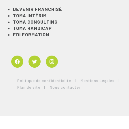
DEVENIR FRANCHISÉ
TOMA INTÉRIM
TOMA CONSULTING
TOMA HANDICAP
FDI FORMATION
Facebook
Twitter
Instagram
Politique de confidentialité
Mentions Légales
Plan de site
Nous contacter