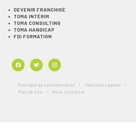
DEVENIR FRANCHISÉ
TOMA INTÉRIM
TOMA CONSULTING
TOMA HANDICAP
FDI FORMATION
Facebook
Twitter
Instagram
Politique de confidentialité
Mentions Légales
Plan de site
Nous contacter