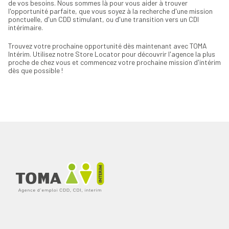
de vos besoins. Nous sommes là pour vous aider à trouver
l'opportunité parfaite, que vous soyez à la recherche d'une mission
ponctuelle, d'un CDD stimulant, ou d'une transition vers un CDI
intérimaire.
Trouvez votre prochaine opportunité dès maintenant avec TOMA
Intérim. Utilisez notre Store Locator pour découvrir l'agence la plus
proche de chez vous et commencez votre prochaine mission d'intérim
dès que possible !