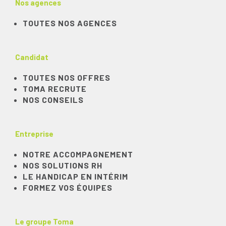
Nos agences
TOUTES NOS AGENCES
Candidat
TOUTES NOS OFFRES
TOMA RECRUTE
NOS CONSEILS
Entreprise
NOTRE ACCOMPAGNEMENT
NOS SOLUTIONS RH
LE HANDICAP EN INTÉRIM
FORMEZ VOS ÉQUIPES
Le groupe Toma