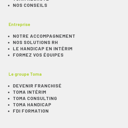
NOS CONSEILS
Entreprise
NOTRE ACCOMPAGNEMENT
NOS SOLUTIONS RH
LE HANDICAP EN INTÉRIM
FORMEZ VOS ÉQUIPES
Le groupe Toma
DEVENIR FRANCHISÉ
TOMA INTÉRIM
TOMA CONSULTING
TOMA HANDICAP
FDI FORMATION