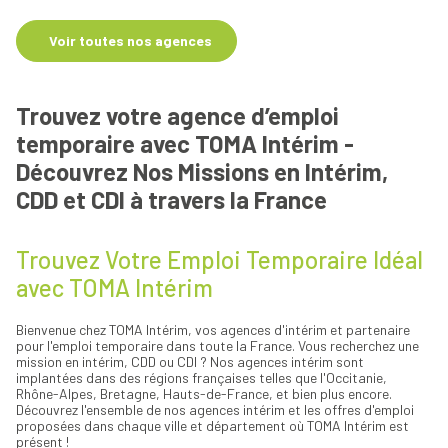
Voir toutes nos agences
Trouvez votre agence d’emploi
temporaire avec TOMA Intérim -
Découvrez Nos Missions en Intérim,
CDD et CDI à travers la France
Trouvez Votre Emploi Temporaire Idéal
avec TOMA Intérim
Bienvenue chez TOMA Intérim, vos agences d'intérim et partenaire
pour l'emploi temporaire dans toute la France. Vous recherchez une
mission en intérim, CDD ou CDI ? Nos agences intérim sont
implantées dans des régions françaises telles que l'Occitanie,
Rhône-Alpes, Bretagne, Hauts-de-France, et bien plus encore.
Découvrez l'ensemble de nos agences intérim et les offres d'emploi
proposées dans chaque ville et département où TOMA Intérim est
présent !