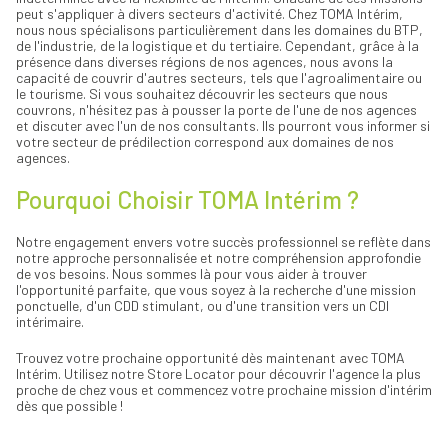
peut s'appliquer à divers secteurs d'activité. Chez TOMA Intérim,
nous nous spécialisons particulièrement dans les domaines du BTP,
de l'industrie, de la logistique et du tertiaire. Cependant, grâce à la
présence dans diverses régions de nos agences, nous avons la
capacité de couvrir d'autres secteurs, tels que l'agroalimentaire ou
le tourisme. Si vous souhaitez découvrir les secteurs que nous
couvrons, n'hésitez pas à pousser la porte de l'une de nos agences
et discuter avec l'un de nos consultants. Ils pourront vous informer si
votre secteur de prédilection correspond aux domaines de nos
agences.
Pourquoi Choisir TOMA Intérim ?
Notre engagement envers votre succès professionnel se reflète dans
notre approche personnalisée et notre compréhension approfondie
de vos besoins. Nous sommes là pour vous aider à trouver
l'opportunité parfaite, que vous soyez à la recherche d'une mission
ponctuelle, d'un CDD stimulant, ou d'une transition vers un CDI
intérimaire.
Trouvez votre prochaine opportunité dès maintenant avec TOMA
Intérim. Utilisez notre Store Locator pour découvrir l'agence la plus
proche de chez vous et commencez votre prochaine mission d'intérim
dès que possible !