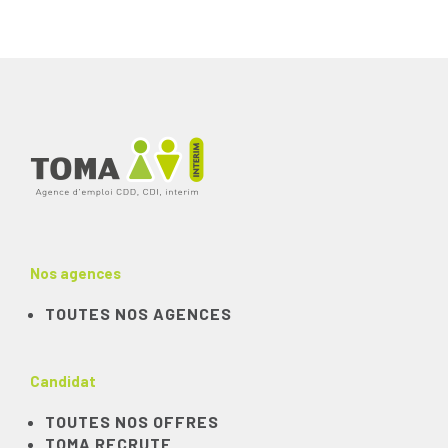
Nos agences
TOUTES NOS AGENCES
Candidat
TOUTES NOS OFFRES
TOMA RECRUTE