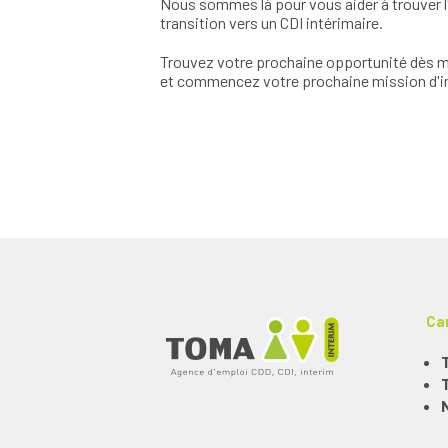
Nous sommes là pour vous aider à trouver l'
transition vers un CDI intérimaire.
Trouvez votre prochaine opportunité dès ma
et commencez votre prochaine mission d'in
Ca