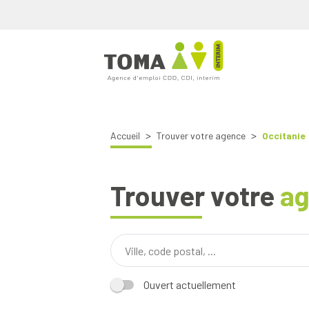
Accueil
Trouver votre agence
Occitanie
Trouver votre
a
Ouvert actuellement