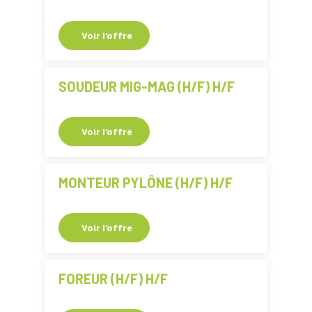
Voir l'offre
SOUDEUR MIG-MAG (H/F) H/F
Voir l'offre
MONTEUR PYLÔNE (H/F) H/F
Voir l'offre
FOREUR (H/F) H/F