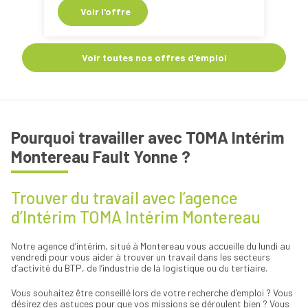
Voir l'offre
Voir toutes nos offres d'emploi
Pourquoi travailler avec TOMA Intérim
Montereau Fault Yonne ?
Trouver du travail avec l’agence
d’Intérim TOMA Intérim Montereau
Notre agence d’intérim, situé à Montereau vous accueille du lundi au
vendredi pour vous aider à trouver un travail dans les secteurs
d’activité du BTP, de l’industrie de la logistique ou du tertiaire.
Vous souhaitez être conseillé lors de votre recherche d’emploi ? Vous
désirez des astuces pour que vos missions se déroulent bien ? Vous