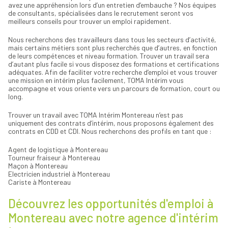
avez une appréhension lors d’un entretien d’embauche ? Nos équipes
de consultants, spécialisées dans le recrutement seront vos
meilleurs conseils pour trouver un emploi rapidement.
Nous recherchons des travailleurs dans tous les secteurs d’activité,
mais certains métiers sont plus recherchés que d’autres, en fonction
de leurs compétences et niveau formation. Trouver un travail sera
d’autant plus facile si vous disposez des formations et certifications
adéquates. Afin de faciliter votre recherche d’emploi et vous trouver
une mission en intérim plus facilement, TOMA Intérim vous
accompagne et vous oriente vers un parcours de formation, court ou
long.
Trouver un travail avec TOMA Intérim Montereau n’est pas
uniquement des contrats d’intérim, nous proposons également des
contrats en CDD et CDI. Nous recherchons des profils en tant que :
Agent de logistique à Montereau
Tourneur fraiseur à Montereau
Maçon à Montereau
Electricien industriel à Montereau
Cariste à Montereau
Découvrez les opportunités d'emploi à
Montereau avec notre agence d'intérim