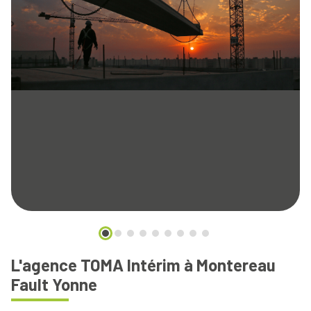
L'agence TOMA Intérim à Montereau
Fault Yonne