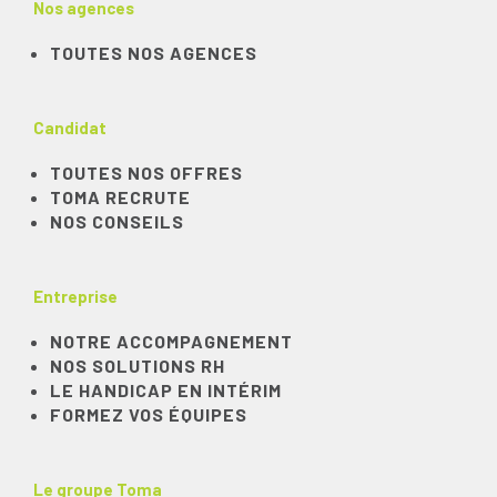
Nos agences
TOUTES NOS AGENCES
Candidat
TOUTES NOS OFFRES
TOMA RECRUTE
NOS CONSEILS
Entreprise
NOTRE ACCOMPAGNEMENT
NOS SOLUTIONS RH
LE HANDICAP EN INTÉRIM
FORMEZ VOS ÉQUIPES
Le groupe Toma