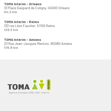
TOMA Interim - Orleans
13 Place Gaspard de Coligny,
45000 Orleans
94,2 km
TOMA Interim - Reims
133 rue Léon Faucher,
51100 Reims
126,5 km
TOMA Intérim - Amiens
23 Rue Jean-Jacques Mention,
80080 Amiens
178,8 km