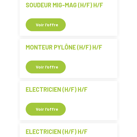
SOUDEUR MIG-MAG (H/F) H/F
Voir l'offre
MONTEUR PYLÔNE (H/F) H/F
Voir l'offre
ELECTRICIEN (H/F) H/F
Voir l'offre
ELECTRICIEN (H/F) H/F