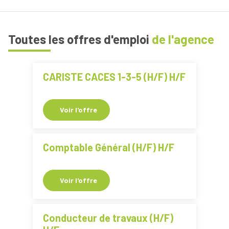
Toutes les offres d'emploi
de l'agence
CARISTE CACES 1-3-5 (H/F) H/F
Voir l'offre
Comptable Général (H/F) H/F
Voir l'offre
Conducteur de travaux (H/F)