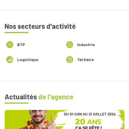
Nos secteurs d'activité
BTP
Industrie
Logistique
Tertiaire
Actualités
de l'agence