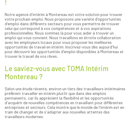
!
Notre agence d'intérim à Montereau est votre solution pour trouver
votre prochain emploi. Nous proposons une variété d'opportunités
d'emploi dans différents secteurs pour vous permettre de trouver
celui qui correspond à vos compétences et à vos aspirations
professionnelles. Nous sommes là pour vous aider à trouver un
emploi qui vous convient. Nous travaillons en étroite collaboration
avec les employeurs locaux pour vous proposer les meilleures
opportunités de travail en intérim. Inscrivez-vous dès aujourd'hui
pour découvrir les opportunités d'emploi disponibles à Montereau et
trouver le travail de vos rêves.
Le saviez-vous avec TOMA Intérim
Montereau ?
Selon une étude récente, environ un tiers des travailleurs intérimaires
préfèrent travailler en intérim plutôt que dans des emplois
permanents, car ils apprécient la flexibilité et les opportunités
d'acquérir de nouvelles compétences en travaillant pour différentes
entreprises et secteurs. Cela montre que le monde de l'intérim est en
train de changer et de s'adapter aux nouvelles attentes des
travailleurs modernes.