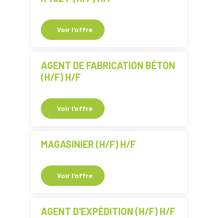
Voir l'offre
AGENT DE FABRICATION BÉTON
(H/F) H/F
Voir l'offre
MAGASINIER (H/F) H/F
Voir l'offre
AGENT D'EXPÉDITION (H/F) H/F