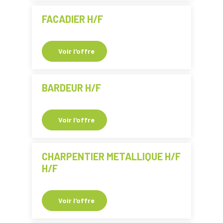
FACADIER H/F
Voir l'offre
BARDEUR H/F
Voir l'offre
CHARPENTIER METALLIQUE H/F
H/F
Voir l'offre