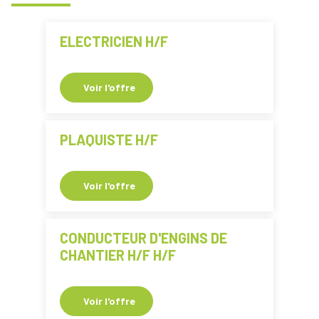
ELECTRICIEN H/F
Voir l'offre
PLAQUISTE H/F
Voir l'offre
CONDUCTEUR D'ENGINS DE
CHANTIER H/F H/F
Voir l'offre