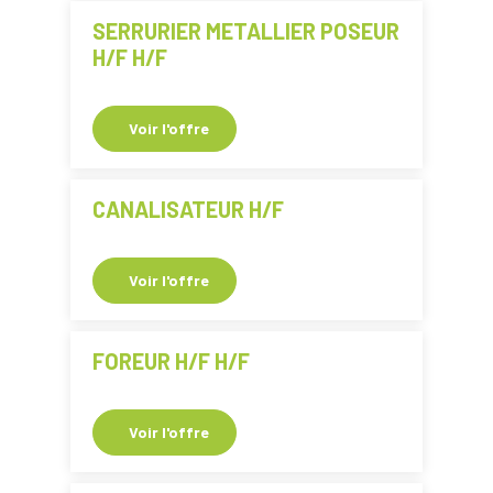
SERRURIER METALLIER POSEUR
H/F H/F
Voir l'offre
CANALISATEUR H/F
Voir l'offre
FOREUR H/F H/F
Voir l'offre