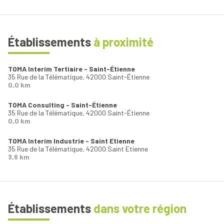
Établissements
à proximité
TOMA Interim Tertiaire - Saint-Étienne
35 Rue de la Télématique,
42000 Saint-Étienne
0,0 km
TOMA Consulting - Saint-Étienne
35 Rue de la Télématique,
42000 Saint-Étienne
0,0 km
TOMA Interim Industrie - Saint Etienne
35 Rue de la Télématique,
42000 Saint Etienne
3,6 km
Établissements
dans votre région