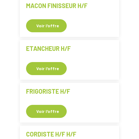
MACON FINISSEUR H/F
Voir l'offre
ETANCHEUR H/F
Voir l'offre
FRIGORISTE H/F
Voir l'offre
CORDISTE H/F H/F