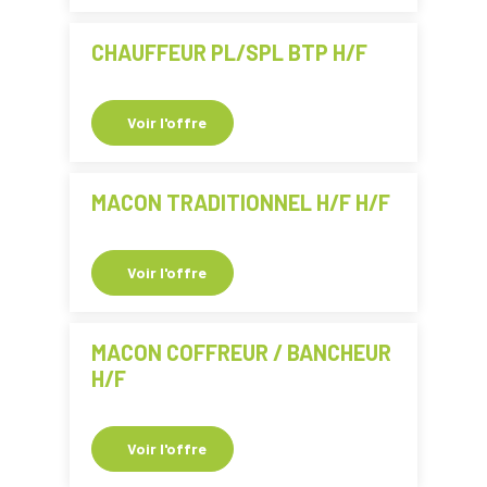
CHAUFFEUR PL/SPL BTP H/F
Voir l'offre
MACON TRADITIONNEL H/F H/F
Voir l'offre
MACON COFFREUR / BANCHEUR
H/F
Voir l'offre