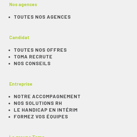
Nos agences
TOUTES NOS AGENCES
Candidat
TOUTES NOS OFFRES
TOMA RECRUTE
NOS CONSEILS
Entreprise
NOTRE ACCOMPAGNEMENT
NOS SOLUTIONS RH
LE HANDICAP EN INTÉRIM
FORMEZ VOS ÉQUIPES