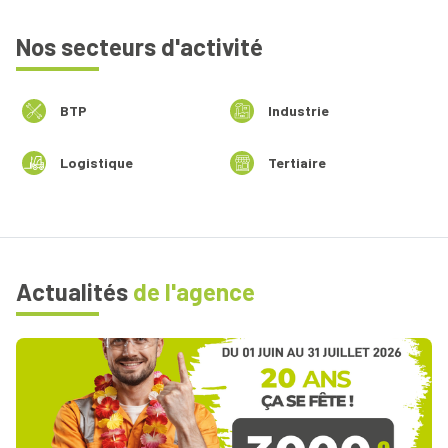
Nos secteurs d'activité
BTP
Industrie
Logistique
Tertiaire
Actualités
de l'agence