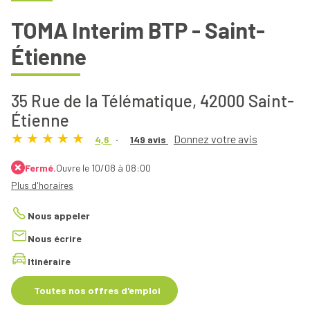
TOMA Interim BTP - Saint-
Étienne
35 Rue de la Télématique,
42000 Saint-
Étienne
Donnez votre avis
4,6
149 avis
Fermé.
Ouvre le 10/08 à 08:00
Plus d'horaires
Nous appeler
Nous écrire
Itinéraire
Toutes nos offres d'emploi