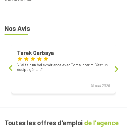
Nos Avis
Tarek Garbaya
J’ai fait un bel expérience avec Toma Interim C’est un
équipe géniale
19 mai 2026
Toutes les offres d'emploi
de l'agence