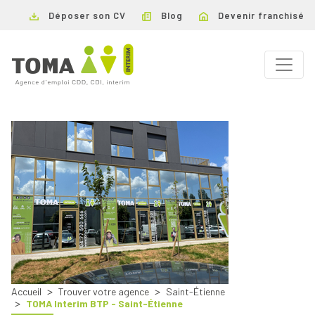
Déposer son CV
Blog
Devenir franchisé
Accueil
Trouver votre agence
Saint-Étienne
TOMA Interim BTP - Saint-Étienne