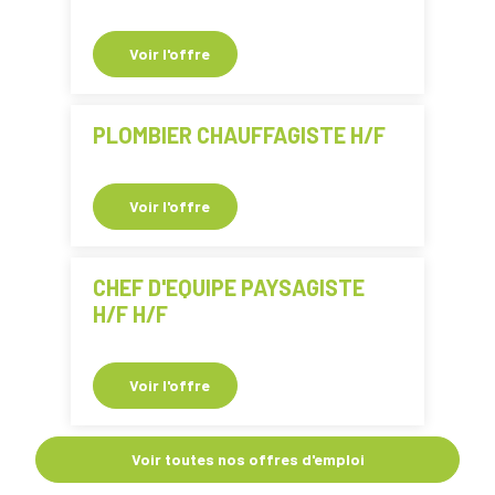
Voir l'offre
PLOMBIER CHAUFFAGISTE H/F
Voir l'offre
CHEF D'EQUIPE PAYSAGISTE
H/F H/F
Voir l'offre
Voir toutes nos offres d'emploi