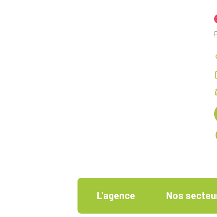
L'agence
Nos secteur