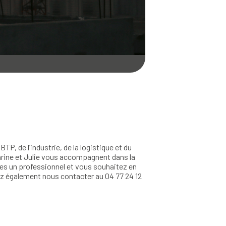
, de l’industrie, de la logistique et du
 Marine et Julie vous accompagnent dans la
êtes un professionnel et vous souhaitez en
ez également nous contacter au 04 77 24 12