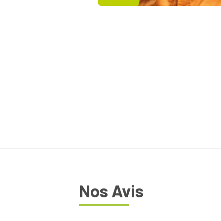
Nos Avis