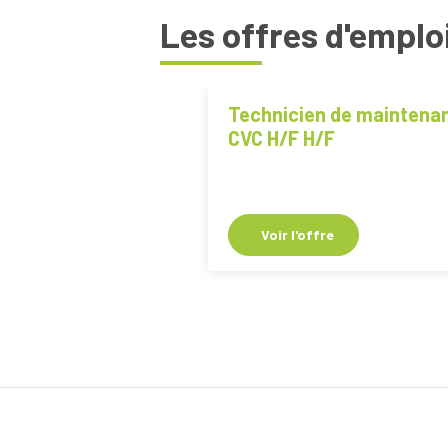
Les offres d'emplo
Technicien de maintena
CVC H/F H/F
Voir l'offre