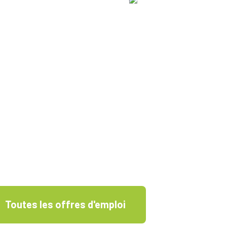
Toutes les offres d'emploi