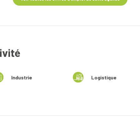
ivité
Industrie
Logistique