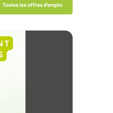
Toutes les offres d'emploi