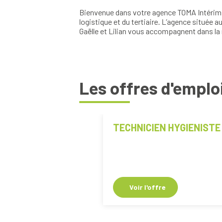
Bienvenue dans votre agence TOMA Intérim d
logistique et du tertiaire. L’agence située
Gaëlle et Lilian vous accompagnent dans la 
Les offres d'emplo
TECHNICIEN HYGIENISTE
Voir l'offre