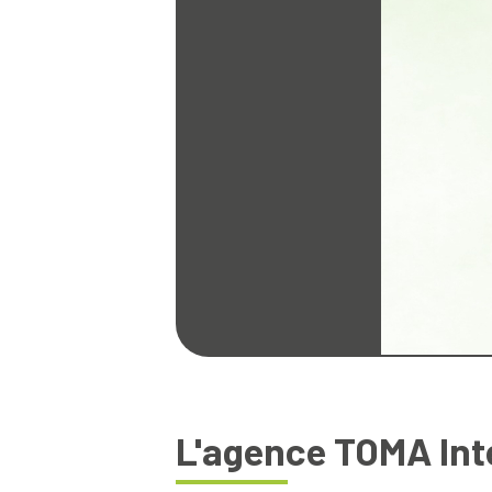
L'agence TOMA Int