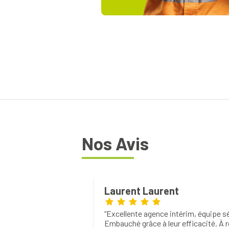
Nos Avis
Laurent Laurent
Excellente agence intérim, équipe sé
Embauché grâce à leur efficacité. 