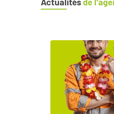
Actualités
de l'ag