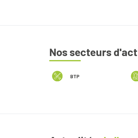
Nos secteurs d'act
BTP